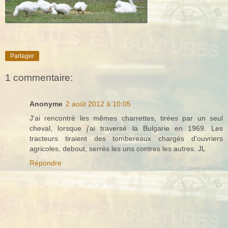
Partager
1 commentaire:
Anonyme
2 août 2012 à 10:05
J'ai rencontré les mêmes charrettes, tirées par un seul
cheval, lorsque j'ai traversé la Bulgarie en 1969. Les
tracteurs tiraient des tombereaux chargés d'ouvriers
agricoles, debout, serrés les uns contres les autres. JL
Répondre