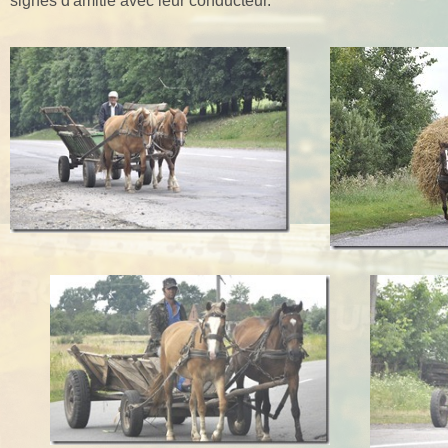
signes d'amitié avec leur conducteur.